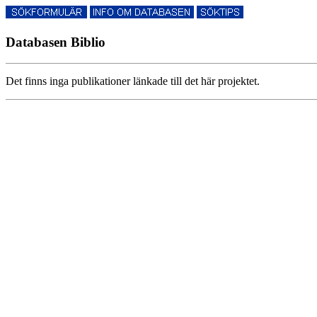
Databasen Biblio
Det finns inga publikationer länkade till det här projektet.