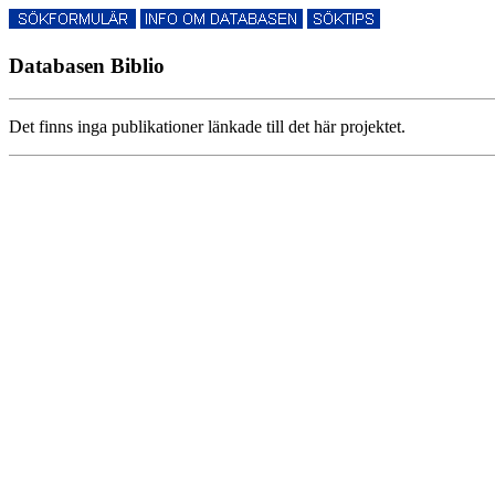
Databasen Biblio
Det finns inga publikationer länkade till det här projektet.