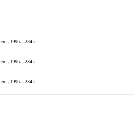
emi, 1996. - 284 s.
emi, 1996. - 284 s.
emi, 1996. - 284 s.