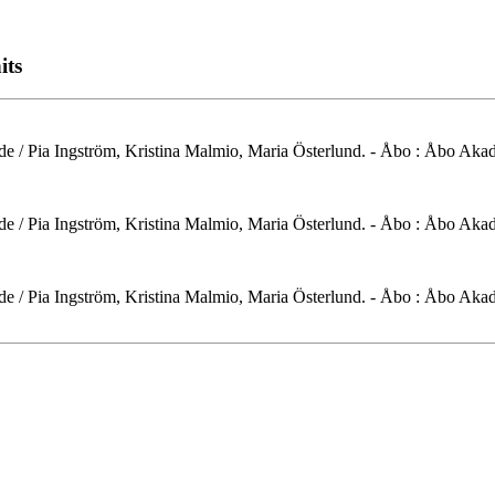
its
nde / Pia Ingström, Kristina Malmio, Maria Österlund. - Åbo : Åbo Akad
nde / Pia Ingström, Kristina Malmio, Maria Österlund. - Åbo : Åbo Akad
nde / Pia Ingström, Kristina Malmio, Maria Österlund. - Åbo : Åbo Akad