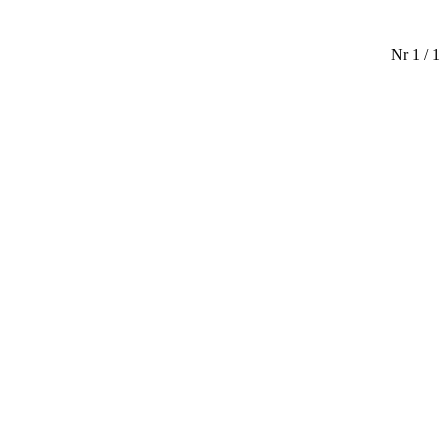
Nr 1 / 1