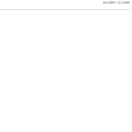
10.5.2010 / 12.5.2010