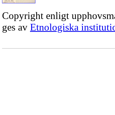
Copyright enligt upphovsm
ges av
Etnologiska institut