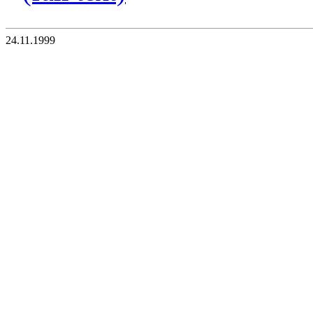
24.11.1999