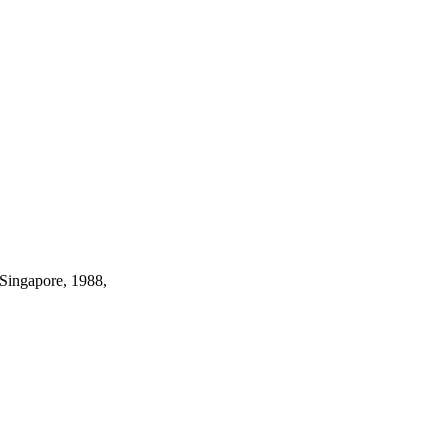
 Singapore, 1988,