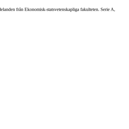
elanden från Ekonomisk-statsvetenskapliga fakulteten. Serie A,