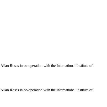
Allan Rosas in co-operation with the International Institute of
Allan Rosas in co-operation with the International Institute of