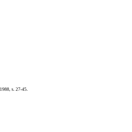
1988, s. 27-45.