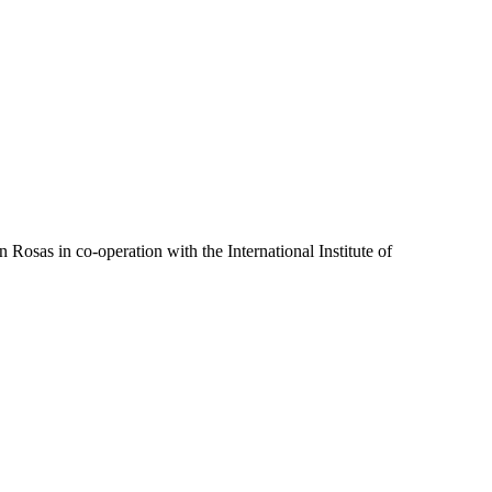
 Rosas in co-operation with the International Institute of