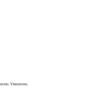
enveto. Yhteenveto.