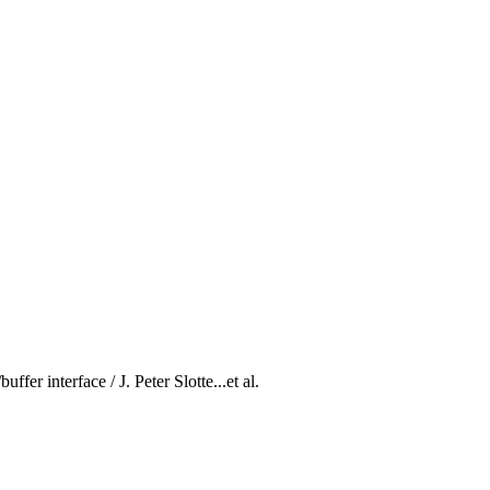
fer interface / J. Peter Slotte...et al.