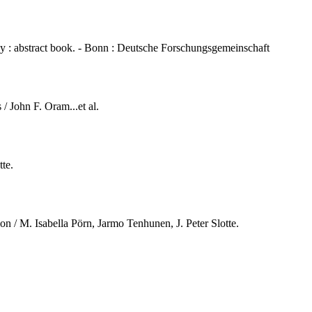
 : abstract book. - Bonn : Deutsche Forschungsgemeinschaft
/ John F. Oram...et al.
tte.
on / M. Isabella Pörn, Jarmo Tenhunen, J. Peter Slotte.