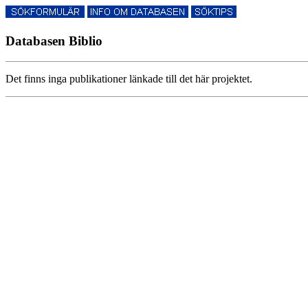
Databasen Biblio
Det finns inga publikationer länkade till det här projektet.