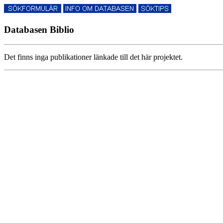
Databasen Biblio
Det finns inga publikationer länkade till det här projektet.