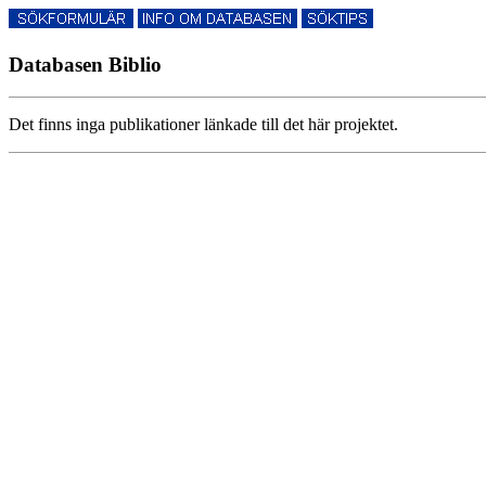
Databasen Biblio
Det finns inga publikationer länkade till det här projektet.