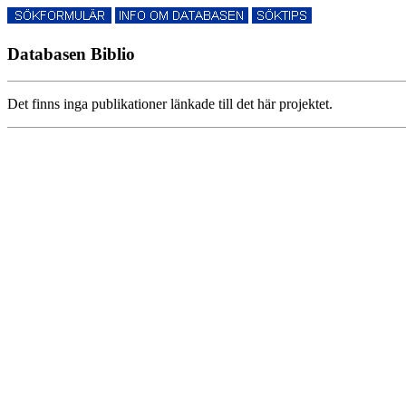
Databasen Biblio
Det finns inga publikationer länkade till det här projektet.