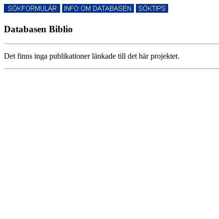
Databasen Biblio
Det finns inga publikationer länkade till det här projektet.