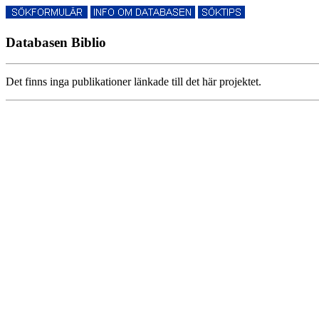
Databasen Biblio
Det finns inga publikationer länkade till det här projektet.