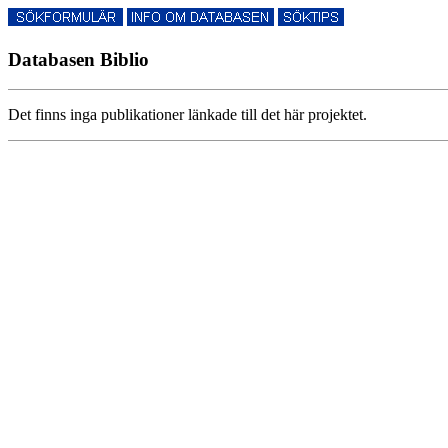
Databasen Biblio
Det finns inga publikationer länkade till det här projektet.