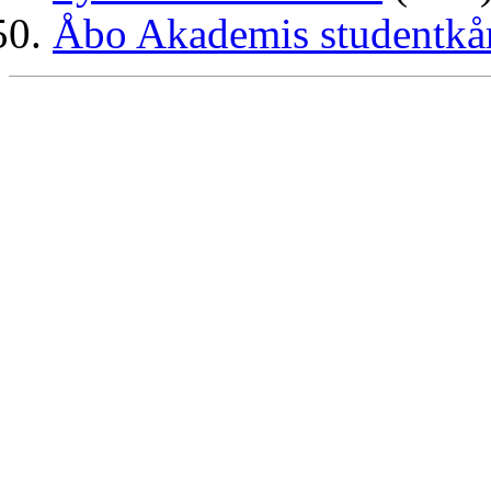
Åbo Akademis studentkå