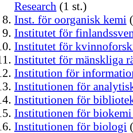
Research
(1 st.)
Inst. för oorganisk kemi
(
Institutet för finlandssv
Institutet för kvinnofors
Institutet för mänskliga r
Institution för informati
Institutionen för analyti
Institutionen för bibliot
Institutionen för biokemi
Institutionen för biologi
(