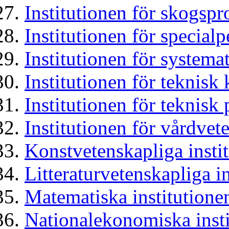
Institutionen för skogsp
Institutionen för special
Institutionen för systemat
Institutionen för teknisk
Institutionen för teknis
Institutionen för vårdvet
Konstvetenskapliga insti
Litteraturvetenskapliga i
Matematiska institutione
Nationalekonomiska insti