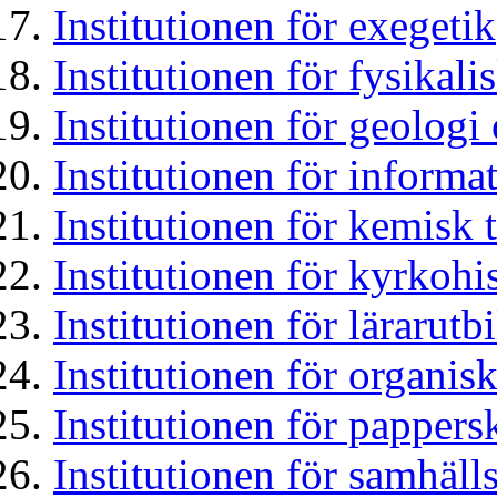
Institutionen för exegetik
Institutionen för fysikali
Institutionen för geologi
Institutionen för inform
Institutionen för kemisk 
Institutionen för kyrkohi
Institutionen för lärarutb
Institutionen för organis
Institutionen för papper
Institutionen för samhäll