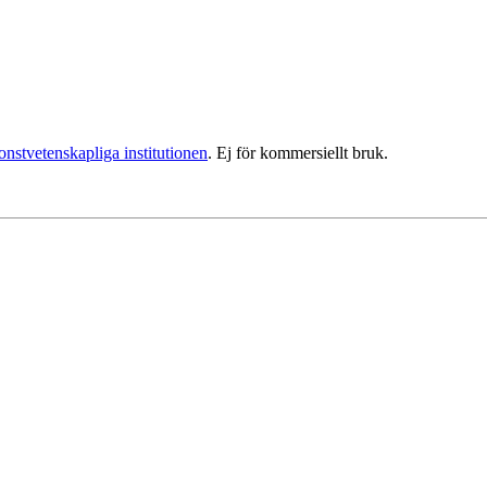
nstvetenskapliga institutionen
. Ej för kommersiellt bruk.