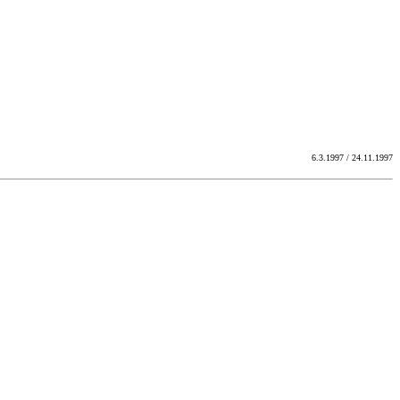
6.3.1997 / 24.11.1997