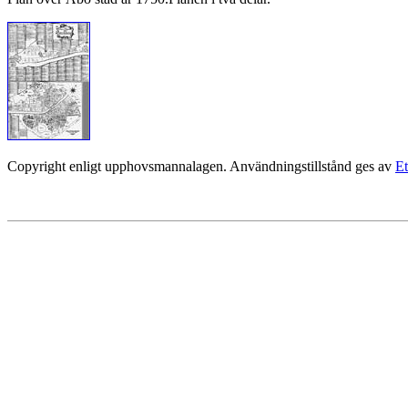
Copyright enligt upphovsmannalagen. Användningstillstånd ges av
Et