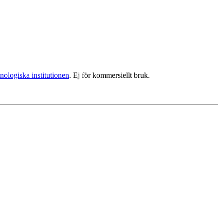
nologiska institutionen
. Ej för kommersiellt bruk.