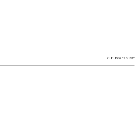
21.11.1996 / 5.3.1997