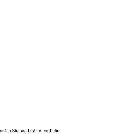
rasien.Skannad från microfiche.