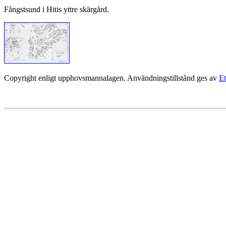
Fångstsund i Hitis yttre skärgård.
Copyright enligt upphovsmannalagen. Användningstillstånd ges av
Et