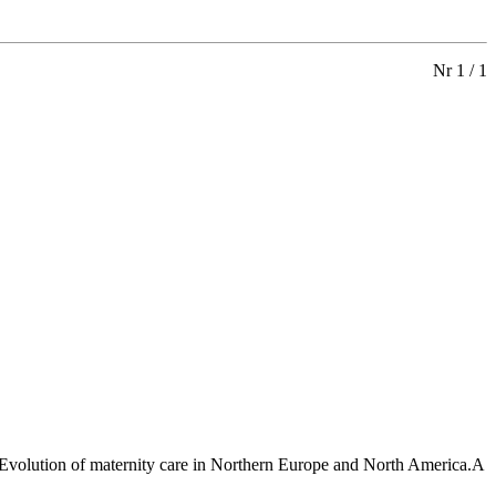
Nr 1 / 1
.Evolution of maternity care in Northern Europe and North America.A